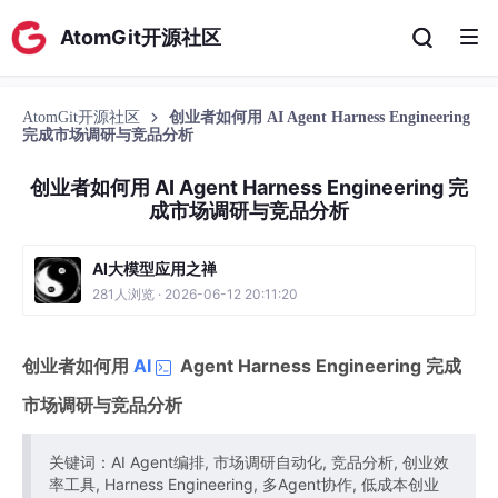
AtomGit开源社区
AtomGit开源社区
创业者如何用 AI Agent Harness Engineering
完成市场调研与竞品分析
创业者如何用 AI Agent Harness Engineering 完
成市场调研与竞品分析
AI大模型应用之禅
281人浏览 · 2026-06-12 20:11:20
创业者如何用
AI
Agent Harness Engineering 完成
市场调研与竞品分析
关键词：AI Agent编排, 市场调研自动化, 竞品分析, 创业效
率工具, Harness Engineering, 多Agent协作, 低成本创业