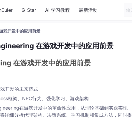
nEuler
G-Star
AI 学习教程
最新活动
ering 在游戏开发中的应用前景
s Engineering 在游戏开发中的应用前景
ineering 在游戏开发中的应用前景
ing：游戏开发的未来范式
rness框架、NPC行为、强化学习、游戏架构
s Engineering在游戏开发中的革命性应用，从理论基础到实践实现
将详细分析代理架构、决策系统、学习机制和集成方法，同时提