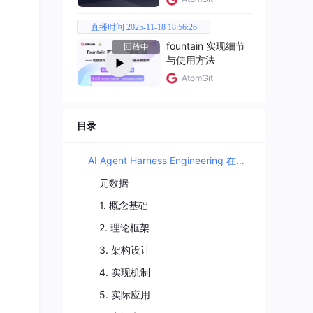
直播时间 2025-11-18 18:56:26
fountain 实现细节
回放中
与使用方法
AtomGit
目录
AI Agent Harness Engineering 在游戏开发中的应用前景
元数据
1. 概念基础
2. 理论框架
3. 架构设计
4. 实现机制
5. 实际应用