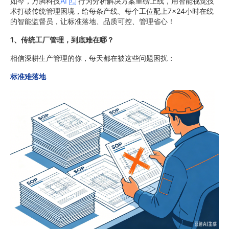
如今，万腾科技
AI
行为分析解决方案重磅上线，用智能视觉技
术打破传统管理困境，给每条产线、每个工位配上7×24小时在线
的智能监督员，让标准落地、品质可控、管理省心！
1、传统工厂管理，到底难在哪？
相信深耕生产管理的你，每天都在被这些问题困扰：
标准难落地