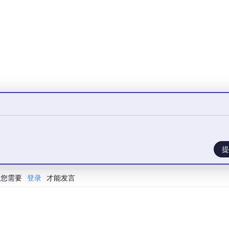
提
您需要
登录
才能发言