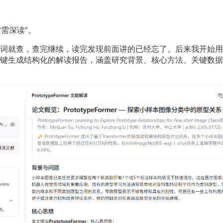
需深读”。
词就查，查完继续，读完发现前面讲的已经忘了。后来我开始用U
键生成结构化的解读报告，涵盖研究背景、核心方法、关键数据