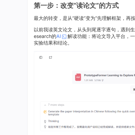
第一步：改变“读论文”的方式
最大的转变，是从“硬读”变为“先理解框架，再按
以前我读英文论文，从头到尾逐字逐句，遇到生
esearch的
AI
解读功能：将论文导入平台，一
实验结果和结论。