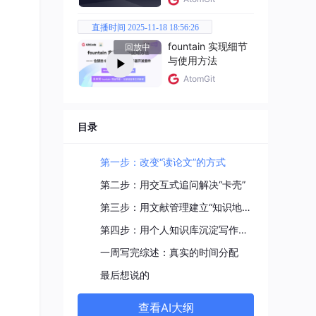
直播时间 2025-11-18 18:56:26
fountain 实现细节
回放中
与使用方法
AtomGit
目录
第一步：改变“读论文”的方式
第二步：用交互式追问解决“卡壳”
第三步：用文献管理建立“知识地图”
第四步：用个人知识库沉淀写作素材
一周写完综述：真实的时间分配
最后想说的
查看AI大纲