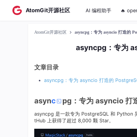
AtomGit开源社区
AI 编程助手
🔥 ope
AtomGit开源社区
asyncpg：专为 asyncio 打造的 Po
asyncpg：专为 as
文章目录
asyncpg：专为 asyncio 打造的 Postgre
asyn
c
pg：专为 asyncio 打
asyncpg 是一款专为 PostgreSQL 和 Py
tHub 上获得了超过 8,000 颗 Star。