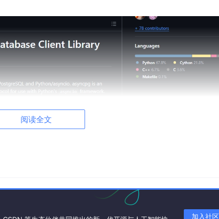
阅读全文
加入社区