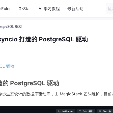
nEuler
G-Star
AI 学习教程
最新活动
stgreSQL 驱动
yncio 打造的 PostgreSQL 驱动
SQL 驱动
造的 PostgreSQL 驱动
thon 异步生态设计的数据库驱动库，由 MagicStack 团队维护，目前在