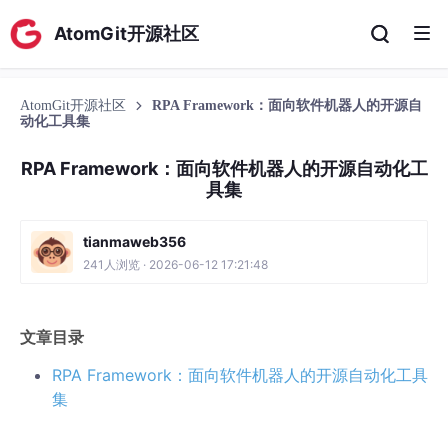
AtomGit开源社区
AtomGit开源社区
RPA Framework：面向软件机器人的开源自
动化工具集
RPA Framework：面向软件机器人的开源自动化工
具集
tianmaweb356
241人浏览 · 2026-06-12 17:21:48
文章目录
RPA Framework：面向软件机器人的开源自动化工具
集