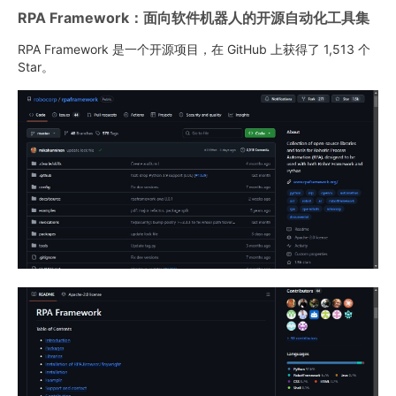
RPA Framework：面向软件机器人的开源自动化工具集
RPA Framework 是一个开源项目，在 GitHub 上获得了 1,513 个
Star。