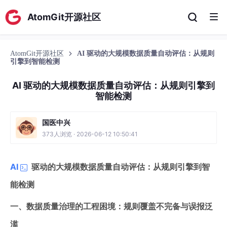
AtomGit开源社区
AtomGit开源社区
AI 驱动的大规模数据质量自动评估：从规则
引擎到智能检测
AI 驱动的大规模数据质量自动评估：从规则引擎到
智能检测
国医中兴
373人浏览 · 2026-06-12 10:50:41
AI
驱动的大规模数据质量自动评估：从规则引擎到智
能检测
一、数据质量治理的工程困境：规则覆盖不完备与误报泛
滥