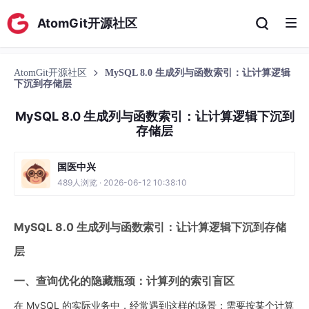
AtomGit开源社区
AtomGit开源社区
MySQL 8.0 生成列与函数索引：让计算逻辑
下沉到存储层
MySQL 8.0 生成列与函数索引：让计算逻辑下沉到
存储层
国医中兴
489人浏览 · 2026-06-12 10:38:10
MySQL 8.0 生成列与函数索引：让计算逻辑下沉到存储
层
一、查询优化的隐藏瓶颈：计算列的索引盲区
在 MySQL 的实际业务中，经常遇到这样的场景：需要按某个计算