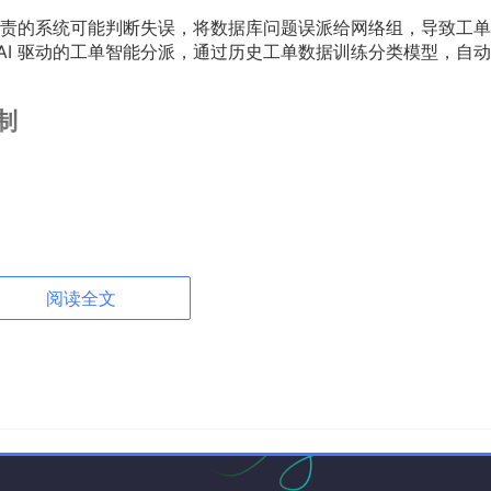
责的系统可能判断失误，将数据库问题误派给网络组，导致工单
AI 驱动的工单智能分派，通过历史工单数据训练分类模型，自
制
阅读全文
all]
