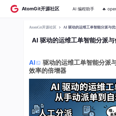
AtomGit开源社区
AI 编程助手
🔥 ope
AtomGit开源社区
AI 驱动的运维工单智能分派与
AI 驱动的运维工单智能分派
AI
驱动的运维工单智能分派
效率的倍增器