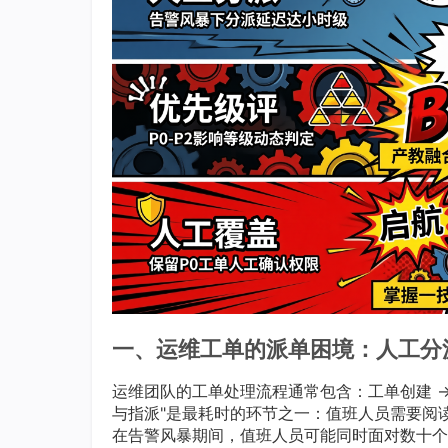
一、运维工单的派单困境：人工分
运维团队的工单处理流程通常包含：工单创建 → 人
与指派"是最耗时的环节之一：值班人员需要阅
在告警风暴期间，值班人员可能同时面对数十个