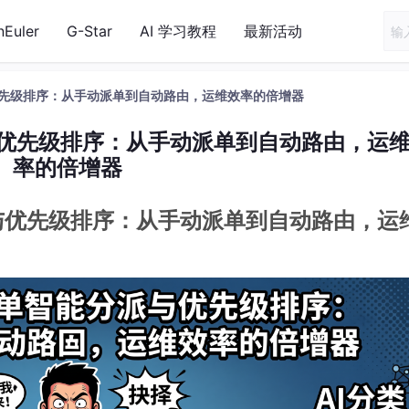
nEuler
G-Star
AI 学习教程
最新活动
优先级排序：从手动派单到自动路由，运维效率的倍增器
与优先级排序：从手动派单到自动路由，运
率的倍增器
与优先级排序：从手动派单到自动路由，运