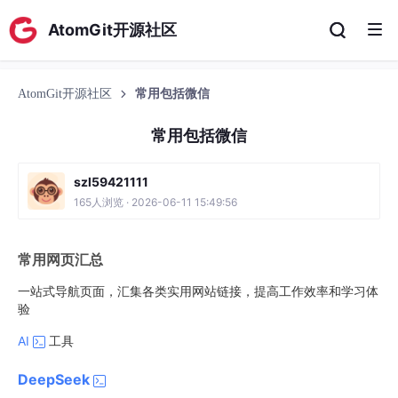
AtomGit开源社区
AtomGit开源社区
常用包括微信
常用包括微信
szl59421111
165人浏览 · 2026-06-11 15:49:56
常用网页汇总
一站式导航页面，汇集各类实用网站链接，提高工作效率和学习体
验
AI
工具
DeepSeek