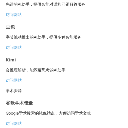
先进的AI助手，提供智能对话和问题解答服务
访问网站
豆包
字节跳动推出的AI助手，提供多种智能服务
访问网站
Kimi
会推理解析，能深度思考的AI助手
访问网站
学术资源
谷歌学术镜像
Google学术搜索的镜像站点，方便访问学术文献
访问网站