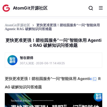
AtomGit开源社区
AtomGit开源社区
更快更准更强！碧桂园服务“一问“智能体用
Agentic RAG 破解知识问答难题
更快更准更强！碧桂园服务“一问“智能体用 Agenti
c RAG 破解知识问答难题
智在碧得
307人浏览 · 2026-06-11 14:49:25
更快更准更强！碧桂园服务"一问"智能体用 Agenti
c
R
AG 破解知识问答难题