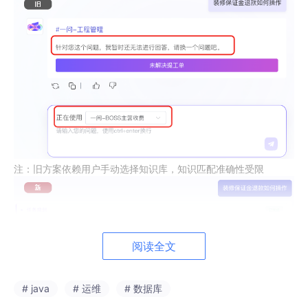
注：旧方案依赖用户手动选择知识库，知识匹配准确性受限
阅读全文
# java
# 运维
# 数据库