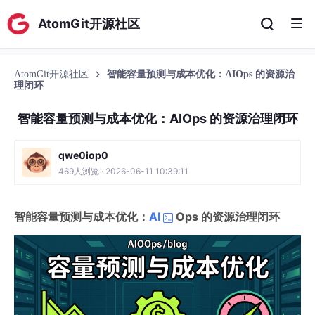
AtomGit开源社区
AtomGit开源社区
智能容量预测与成本优化：AIOps 的资源治
理闭环
智能容量预测与成本优化：AIOps 的资源治理闭环
qwe0iop0
469人浏览 · 2026-06-11 10:39:11
智能容量预测与成本优化：
AI
Ops 的资源治理闭环