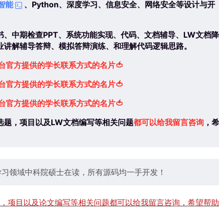
智能
、Python、深度学习、信息安全、网络安全等设计与开
、中期检查PPT、系统功能实现、代码、文档辅导、LW文档降
业讲解辅导答辩、模拟答辩演练、和理解代码逻辑思路。
 平台官方提供的学长联系方式的名片🍅
 平台官方提供的学长联系方式的名片
🍅
 平台官方提供的学长联系方式的名片
🍅
选题，项目以及LW文档编写等相关问题
都可以给我留言咨询
，
学习领域中科院硕士在读，所有源码均一手开发！
，项目以及论文编写等相关问题都可以给我留言咨询，希望帮助