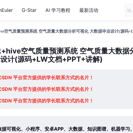
nEuler
G-Star
AI 学习教程
最新活动
rk+hive空气质量预测系统 空气质量大数据分析可视化 大数据毕业设计(源码+
rk+hive空气质量预测系统 空气质量大数据
设计(源码+LW文档+PPT+讲解)
 CSDN 平台官方提供的学长联系方式的名片！
 CSDN 平台官方提供的学长联系方式的名片！
 CSDN 平台官方提供的学长联系方式的名片！
数据可视化、小程序、安卓APP、大数据、知识图谱、机器学习