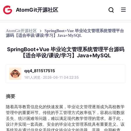
AtomGit开源社区
AtomGit开源社区
SpringBoot+Vue 毕业论文管理系统管理平台
源码【适合毕设/课设/学习】Java+MySQL
SpringBoot+Vue 毕业论文管理系统管理平台源码
【适合毕设/课设/学习】Java+MySQL
qq4_811517515
161人浏览 · 2026-06-11 04:22:35
摘要
随着高等教育信息化的快速发展，毕业论文管理逐渐成为高校教学
管理中的重要环节。传统的手工管理方式效率低下，容易出现数据
丢失、统计困难等问题，难以满足现代教学管理的需求。基于此，
设计并实现一套高效、安全的毕业论文管理系统具有重要意义。该
系统旨在通过信息化手段优化毕业论文的选题、开题、中期检查、