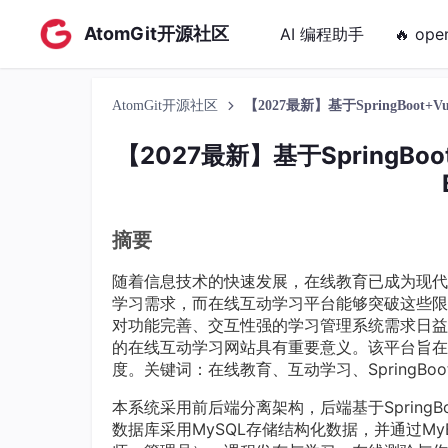
AtomGit开源社区
AI 编程助手
🔥 ope
AtomGit开源社区
【2027最新】基于SpringBoot
【2027最新】基于SpringB
摘要
随着信息技术的快速发展，在线教育已成为现代
学习需求，而在线互动学习平台能够突破这些限
对功能完善、交互性强的学习管理系统需求日益
的在线互动学习网站具有重要意义。该平台旨在
度。关键词：在线教育、互动学习、SpringBoo
本系统采用前后端分离架构，后端基于SpringB
数据库采用MySQL存储结构化数据，并通过My