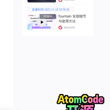
直播时间 2025-11-18 18:56:26
fountain 实现细节
回放中
与使用方法
AtomGit
网