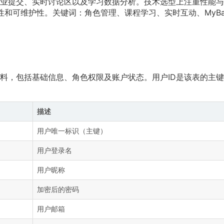
业提交、实时讨论区以及学习数据分析。技术选型上注重性能与
稳定性和可维护性。关键词：角色管理、课程学习、实时互动、MyBat
料，包括基础信息、角色权限及账户状态。用户ID是该表的主
。
描述
用户唯一标识（主键）
用户登录名
用户昵称
加密后的密码
用户邮箱