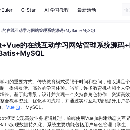
nEuler
G-Star
AI 学习教程
最新活动
+Vue的在线互动学习网站管理系统源码+MyBatis+MySQL
oot+Vue的在线互动学习网站管理系统源码+
Batis+MySQL
学习的重要方式。传统教育模式受限于时间和空间，难以满足个
制，提供灵活、高效的学习体验。当前，许多教育机构和个人学
增长。基于此背景，设计并实现一个支持多角色协作、资源高效
整合教学资源、优化学习流程，并通过实时互动功能提升用户参
t、
Vue
、MySQL。
oot框架实现高效业务逻辑处理，前端使用Vue.js构建动态交互
Batis实现数据持久化。系统主要功能包括用户角色管理（学生