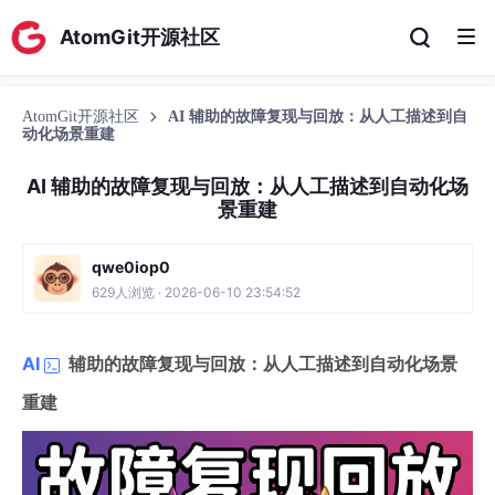
AtomGit开源社区
AtomGit开源社区
AI 辅助的故障复现与回放：从人工描述到自
动化场景重建
AI 辅助的故障复现与回放：从人工描述到自动化场
景重建
qwe0iop0
629人浏览 · 2026-06-10 23:54:52
AI
辅助的故障复现与回放：从人工描述到自动化场景
重建