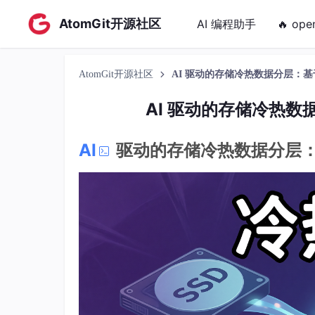
AtomGit开源社区
AI 编程助手
🔥 ope
AtomGit开源社区
AI 驱动的存储冷热数据分层：
AI 驱动的存储冷热
AI
驱动的存储冷热数据分层