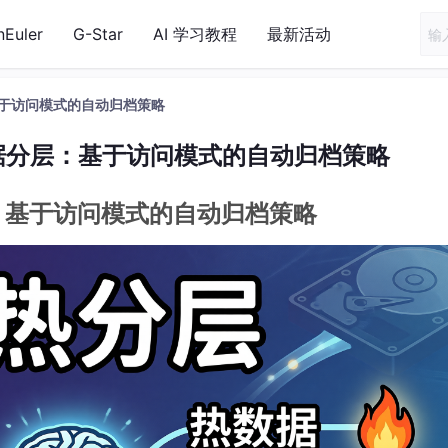
nEuler
G-Star
AI 学习教程
最新活动
基于访问模式的自动归档策略
数据分层：基于访问模式的自动归档策略
：基于访问模式的自动归档策略