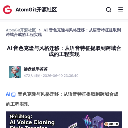
AtomGit开源社区
AtomGit开源社区
AI 音色克隆与风格迁移：从语音特征提取到
跨域合成的工程实现
AI 音色克隆与风格迁移：从语音特征提取到跨域合
成的工程实现
键盘鼓手苏苏
472人浏览 · 2026-06-10 23:39:40
AI
音色克隆与风格迁移：从语音特征提取到跨域合成
的工程实现