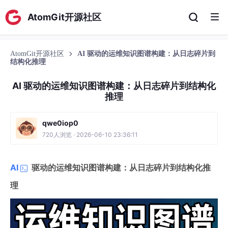
AtomGit开源社区
AtomGit开源社区
AI 驱动的运维知识图谱构建：从日志碎片到
结构化推理
AI 驱动的运维知识图谱构建：从日志碎片到结构化
推理
qwe0iop0
720人浏览 · 2026-06-10 23:36:11
AI
驱动的运维知识图谱构建：从日志碎片到结构化推
理