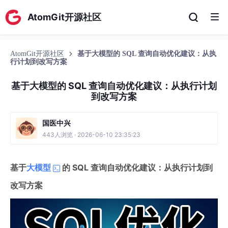
AtomGit开源社区
AtomGit开源社区
基于大模型的 SQL 查询自动优化建议：从执
行计划到改写方案
基于大模型的 SQL 查询自动优化建议：从执行计划
到改写方案
国医中兴
443人浏览 · 2026-06-10 23:35:23
基于
大模型
的 SQL 查询自动优化建议：从执行计划到
改写方案