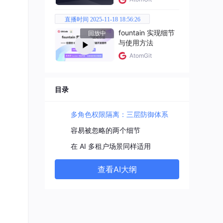
直播时间 2025-11-18 18:56:26
fountain 实现细节
回放中
与使用方法
AtomGit
目录
多角色权限隔离：三层防御体系
容易被忽略的两个细节
在 AI 多租户场景同样适用
查看AI大纲
新加