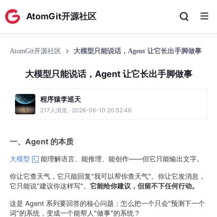
AtomGit开源社区
AtomGit开源社区
大模型只能说话，Agent 让它长出手脚做事
大模型只能说话，Agent 让它长出手脚做事
程序猿李巡天
217人浏览 · 2026-06-10 20:52:46
一、Agent 的本质
大模型
能理解语言、能推理、能创作——但它只能输出文字。
你让它查天气，它只能回复"我可以帮你查天气"。你让它发消息，
它只能说"建议你这样写"。
它能给你建议，但留不下任何行动。
这是 Agent 系列要回答的核心问题：怎么把一个只会"预测下一个
词"的系统，变成一个能帮人"做事"的系统？