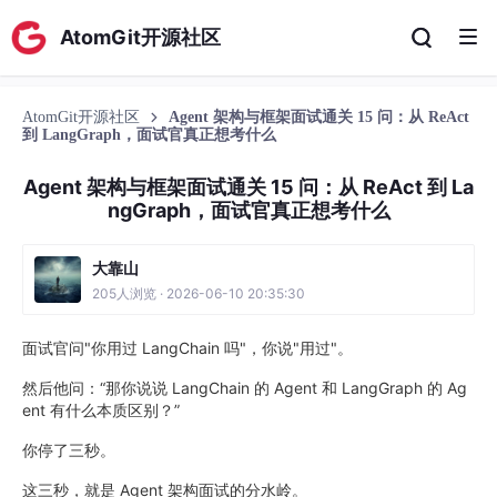
AtomGit开源社区
AtomGit开源社区
Agent 架构与框架面试通关 15 问：从 ReAct
到 LangGraph，面试官真正想考什么
Agent 架构与框架面试通关 15 问：从 ReAct 到 La
ngGraph，面试官真正想考什么
大靠山
205人浏览 · 2026-06-10 20:35:30
面试官问"你用过 LangChain 吗"，你说"用过"。
然后他问：“那你说说 LangChain 的 Agent 和 LangGraph 的 Ag
ent 有什么本质区别？”
你停了三秒。
这三秒，就是 Agent 架构面试的分水岭。