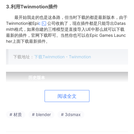
3.利用Twinmotion插件
最开始我走的也是这条路，但当时下载的都是最新版本，由于
Twinmotion被Epi
c
公司收购了，现在插件都是只能导出Datas
mith格式，如果你建的三维模型是直接导入UE中那么就可以下载
最新的插件，官网下载即可。当然你也可以在Epic Games Launc
her上面下载最新插件。
下载地址：
下载Twinmotion - Twinmotion
阅读全文
# 材质
# blender
# 3dsmax