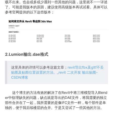
载不出来。也会或多或少遇到一些其他的问题，这里就不一一详述
了。可能是我版本的原因，建议使用高级版本再试试看。具体可以
参考官网提供的以下这些版本；
2.Lumion输出.dae格式
这里具体的详情可以参考这篇文章；
revit导出fbx及gltf不丢
贴图及贴图位置设置的方法。_revit 二次开发 输出贴图-
CSDN博客
这个博主的方法有效的解决了在Revit中将三维模型导入Blend
er中纹理缺失的问题，缺点就是导出的DAE文件，将我需要的独立
部件合并在了一起，我所需要的是像IFC文件一样，每个部件是单
独的，便于我后续楼层的合并。于是又尝试了一些其他的方法。