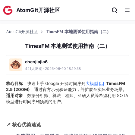
AtomGit开源社区
AtomGit开源社区
TimesFM 本地测试使用指南（二）
TimesFM 本地测试使用指南（二）
chenjiajia6
421人浏览 · 2026-06-10 18:19:58
核心目标
：快速上手 Google 开源时间序列
大模型
TimesFM
2.5 (200M)
，通过官方示例验证能力，并扩展至实际业务场景。
适用对象
：数据分析师、算法工程师、科研人员等希望利用 SOTA
模型进行时间序列预测的用户。
📌 核心优势速览