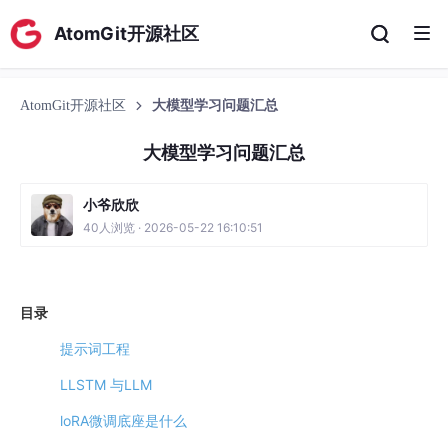
AtomGit开源社区
AtomGit开源社区
大模型学习问题汇总
大模型学习问题汇总
小爷欣欣
40人浏览 · 2026-05-22 16:10:51
目录
提示词工程
LLSTM 与LLM
loRA微调底座是什么