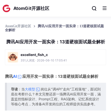
AtomGit开源社区
AtomGit开源社区
腾讯AI应用开发一面实录：13道硬核面试题
全解析
腾讯AI应用开发一面实录：13道硬核面试题全解析
excellent_fish_c
351人浏览 · 2026-06-10 17:05:41
腾讯
AI
应用开发一面实录：13道硬核面试题全解析
导读
：当
大模型
岗位从"调API"走向"工程落地"，面试到
底在考察什么？本文完整还原一场腾讯AI应用开发一面，涵
盖监控指标设计、Prompt工程、RAG架构、记忆系统设计
等核心考点，为准备AI开发岗位的工程师提供实战参考。