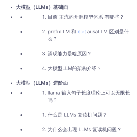
大模型（LLMs）基础面
目前 主流的开源模型体系 有哪些？
prefix LM 和
c
ausal LM 区别是什
么？
涌现能力是啥原因？
大模型LLM的架构介绍？
大模型（LLMs）进阶面
llama 输入句子长度理论上可以无限长
吗？
什么是 LLMs 复读机问题？
为什么会出现 LLMs 复读机问题？