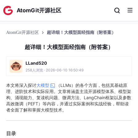
AtomGit开源社区
AtomGit开源社区
超详细！大模型面经指南（附答案）
超详细！大模型面经指南（附答案）
LLand520
258人浏览 · 2026-06-10 16:50:49
本文将深入探讨
大模型
（LLMs）的各个方面，包括其基础原
理、进阶技术和实际应用。文章将涵盖主流开源模型体系、模型架
构、涌现能力、复读机问题、微调方法、LangChain框架以及参数
高效微调（PEFT）等内容，并通过实际案例和实战经验，帮助读
者全面了解和掌握大模型技术。
目录