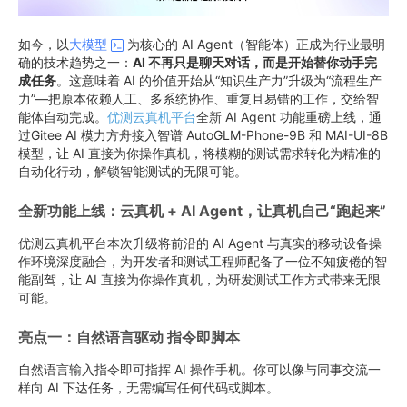
如今，以
大模型
为核心的 AI Agent（智能体）正成为行业最明
确的技术趋势之一：
AI 不再只是聊天对话，而是开始替你动手完
成任务
。这意味着 AI 的价值开始从“知识生产力”升级为“流程生产
力”—把原本依赖人工、多系统协作、重复且易错的工作，交给智
能体自动完成。
优测云真机平台
全新 AI Agent 功能重磅上线，通
过Gitee AI 模力方舟接入智谱 AutoGLM-Phone-9B 和 MAI-UI-8B
模型，让 AI 直接为你操作真机，将模糊的测试需求转化为精准的
自动化行动，解锁智能测试的无限可能。
全新功能上线：云真机 + AI Agent，让真机自己“跑起来”
优测云真机平台本次升级将前沿的 AI Agent 与真实的移动设备操
作环境深度融合，为开发者和测试工程师配备了一位不知疲倦的智
能副驾，让 AI 直接为你操作真机，为研发测试工作方式带来无限
可能。
亮点一：自然语言驱动 指令即脚本
自然语言输入指令即可指挥 AI 操作手机。你可以像与同事交流一
样向 AI 下达任务，无需编写任何代码或脚本。