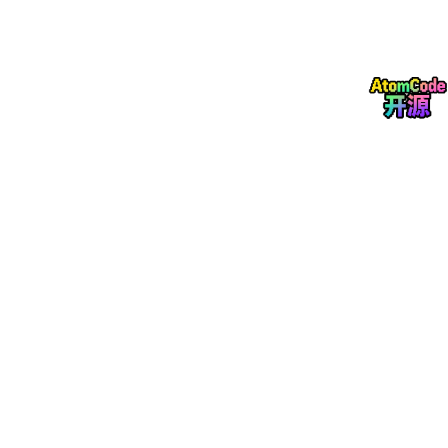
全新场景赋能：AI 驱动的探索性测试，发现未知的角落
基于 AI Agent 的强大能力，你可以在优测云真机平台轻松实现开
放式的探索任务。AI Agent 会像一名充满好奇心的测试员，运用
模型内化的测试经验，在应用中主动进行非线性的、探索式的交
互，并实时记录所有路径和发现。它能覆盖到人力难以穷尽或容易
忽略的“边角”场景，将探索性测试的随机性转化为系统性的智能发
现。
AI Agent的上线，标志着优测云真机平台从“设备连接中心”进化为
“智能任务执行中枢”。而这仅仅是个开始。后续我们将逐步开放更
高级的 Prompt（提示工程）和 Skills（技能）能力，让 AI Agent
成为您领域的专家，实现特定场景的深度探索。敬请期待！
本文未注明其它来源的内容，其版权归优测所有。如需转载本文，
请在显著位置注明出处（优测云服务平台，以及文章链接：
http
s://utest.21kunpeng.com/home/topic/cloudphone260203