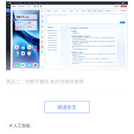
亮点二：过程可视化 执行过程全留痕
全程可视化 AI 思考与执行过程。平台不仅展示AI的操作步骤，还
会呈现其背后的推理逻辑和决策依据，使你能够理解 AI 的“思
路”，而不仅仅是看到结果。
阅读全文
# 人工智能