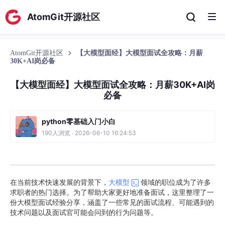
AtomGit开源社区
AtomGit开源社区
【大模型面经】大模型面试全攻略：月薪
30K+AI岗必备
【大模型面经】大模型面试全攻略：月薪30K+AI岗
必备
python零基础入门小白
190人浏览 · 2026-06-10 16:24:53
在当前技术快速发展的背景下，
大模型
领域的职位成为了许多
求职者的热门选择。为了帮助大家更好地准备面试，这里整理了一
份大模型面试经验分享，涵盖了一些常见的面试流程、可能遇到的
技术问题以及面试官可能会问到的行为问题等。