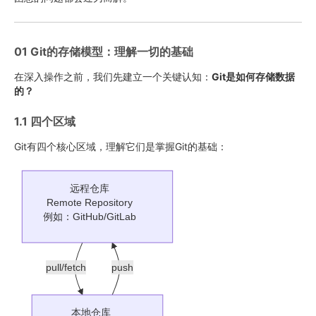
01 Git的存储模型：理解一切的基础
在深入操作之前，我们先建立一个关键认知：
Git是如何存储数据
的？
1.1 四个区域
Git有四个核心区域，理解它们是掌握Git的基础：
远程仓库
Remote Repository
例如：GitHub/GitLab
pull/fetch
push
本地仓库