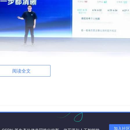
阅读全文
加入社区