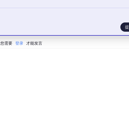
提
您需要
登录
才能发言