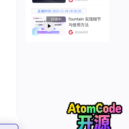
直播时间 2025-11-18 18:56:26
fountain 实现细节
回放中
与使用方法
AtomGit
专业