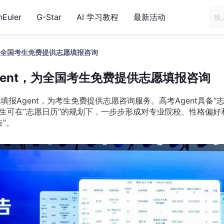
nEuler
G-Star
AI 学习教程
最新活动
，为全国考生免费提供志愿填报咨询
ent，为全国考生免费提供志愿填报咨询
报Agent，为考生免费提供志愿咨询服务。高考Agent具备“
。考生可在“志愿日历”的规划下，一步步形成对专业院校、性格偏好
”。