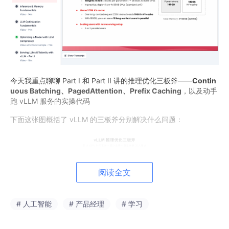
今天我重点聊聊 Part I 和 Part II 讲的推理优化三板斧——
Contin
uous Batching、PagedAttention、Prefix Caching
，以及动手
跑 vLLM 服务的实操代码
下面这张图概括了 vLLM 的三板斧分别解决什么问题：
阅读全文
# 人工智能
# 产品经理
# 学习