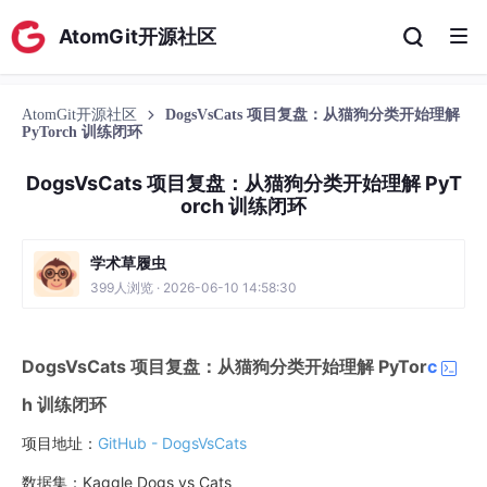
AtomGit开源社区
AtomGit开源社区
DogsVsCats 项目复盘：从猫狗分类开始理解
PyTorch 训练闭环
DogsVsCats 项目复盘：从猫狗分类开始理解 PyT
orch 训练闭环
学术草履虫
399人浏览 · 2026-06-10 14:58:30
DogsVsCats 项目复盘：从猫狗分类开始理解 PyTor
c
h 训练闭环
项目地址：
GitHub - DogsVsCats
数据集：Kaggle Dogs vs Cats