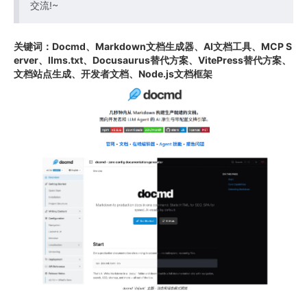
交流!~
关键词：Docmd、Markdown文档生成器、AI文档工具、MCP S
erver、llms.txt、Docusaurus替代方案、VitePress替代方案、
文档站点生成、开发者文档、Node.js文档框架