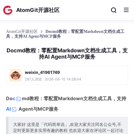
AtomGit开源社区
AtomGit开源社区
Docmd教程：零配置Markdown文档生成工
具，支持AI Agent与MCP服务
Docmd教程：零配置Markdown文档生成工具，支
持AI Agent与MCP服务
weixin_41961749
287人浏览 · 2026-06-10 14:28:04
Do
c
md教程：零配置Markdown文档生成工具，支持
AI
Agent与MCP服务
大家好 这里是「代码简单说」,欢迎大家关注同名公众号,不
定时更新更多实用有趣的教程 也欢迎大家在评论区一起讨论