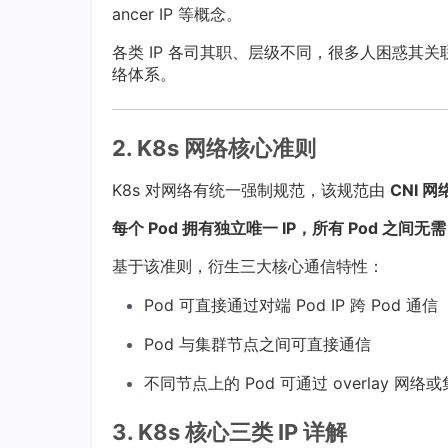
ancer IP 等概念。
各类 IP 各司其职、层级不同，很多人困惑其
络体系。
2. K8s 网络核心准则
K8s 对网络有统一强制规范，该规范由
CNI 
每个 Pod 拥有独立唯一 IP，所有 Pod 之间无
基于该准则，衍生三大核心通信特性：
Pod 可直接通过对端 Pod IP 跨 Pod 
Pod 与集群节点之间可直接通信
不同节点上的 Pod 可通过 overlay 网
3. K8s 核心三类 IP 详解