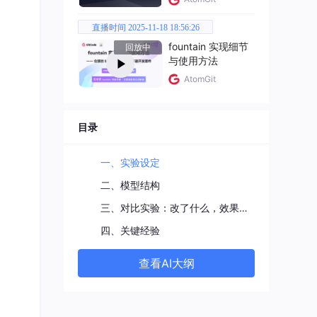
直播时间 2025-11-18 18:56:26
fountain 实现细节
回放中
与使用方法
AtomGit
目录
一、实验设定
二、模型结构
三、对比实验：改了什么，效果如何
四、关键经验
查看AI大纲