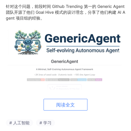
针对这个问题，前段时间 Github Trending 第一的 Generic Agent
团队开源了他们 Goal Hive 模式的设计理念，分享了他们构建 AI A
gent 项目组的经验。
阅读全文
二、解法不是更强的AI，而是更好的“项目经理”
# 人工智能
# 学习