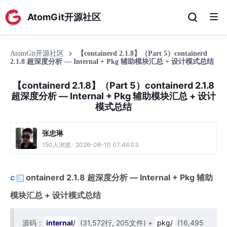
AtomGit开源社区
AtomGit开源社区
【containerd 2.1.8】（Part 5）containerd
2.1.8 超深度分析 — Internal + Pkg 辅助模块汇总 + 设计模式总结
【containerd 2.1.8】（Part 5）containerd 2.1.8
超深度分析 — Internal + Pkg 辅助模块汇总 + 设计
模式总结
张忠琳
150人浏览 · 2026-06-10 07:46:03
c
ontainerd 2.1.8 超深度分析 — Internal + Pkg 辅助
模块汇总 + 设计模式总结
源码：
internal
/
(31,572行, 205文件) +
pkg/
(16,495