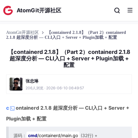
AtomGit开源社区
AtomGit开源社区
【containerd 2.1.8】（Part 2）containerd
2.1.8 超深度分析 — CLI入口 + Server + Plugin加载 + 配置
【containerd 2.1.8】（Part 2）containerd 2.1.8
超深度分析 — CLI入口 + Server + Plugin加载 +
配置
张忠琳
206人浏览 · 2026-06-10 06:49:57
c
ontainerd 2.1.8 超深度分析 — CLI入口 + Server +
Plugin加载 + 配置
源码：
cmd
/containerd/main.go
(32行) +