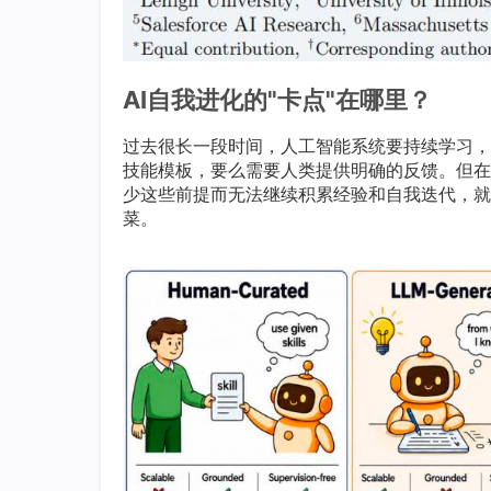
AI自我进化的"卡点"在哪里？
过去很长一段时间，人工智能系统要持续学习，
技能模板，要么需要人类提供明确的反馈。但在
少这些前提而无法继续积累经验和自我迭代，就
菜。