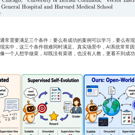
通常需要满足三个条件：要么有成功的案例可以学习，要么有现
现实中，这三个条件很难同时满足。真实场景中，AI系统常常因
像一个人想学做菜，却既没有菜谱，也没有人教，更看不到成功