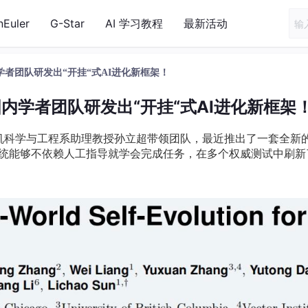
nEuler
G-Star
AI 学习教程
最新活动
学者团队研发出“开挂“式AI进化新框架！
国内学者团队研发出“开挂“式AI进化新框架
机科学与工程系助理教授孙立超带领团队，最近推出了一套全新
智能系统能够不依赖人工指导就学会完成任务，在多个权威测试中刷新