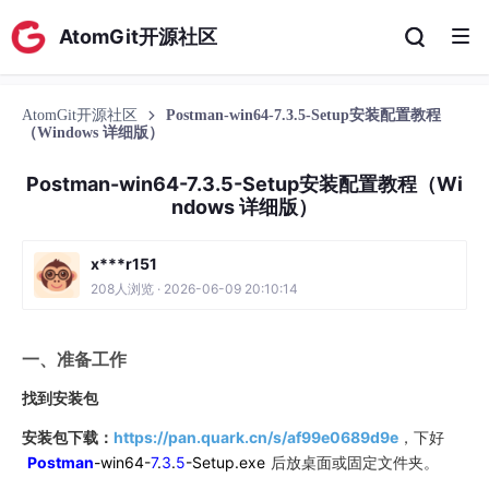
AtomGit开源社区
AtomGit开源社区
Postman-win64-7.3.5-Setup安装配置教程
（Windows 详细版）
Postman-win64-7.3.5-Setup安装配置教程（Wi
ndows 详细版）
x***r151
208人浏览 · 2026-06-09 20:10:14
一、准备工作
找到安装包
安装包下载：
https://pan.quark.cn/s/af99e0689d9e
，下好
Postman
-win64-
7
.
3
.
5
-Setup.exe
后放桌面或固定文件夹。