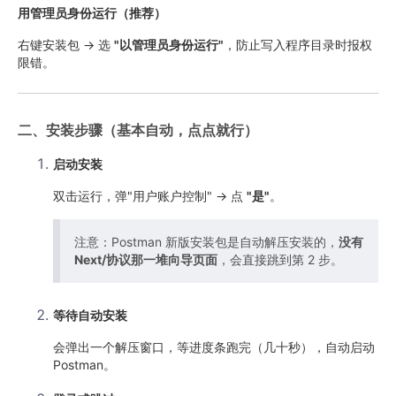
用管理员身份运行（推荐）
右键安装包 → 选
"以管理员身份运行"
，防止写入程序目录时报权
限错。
二、安装步骤（基本自动，点点就行）
启动安装
双击运行，弹"用户账户控制" → 点
"是"
。
注意：Postman 新版安装包是自动解压安装的，
没有
Next/协议那一堆向导页面
，会直接跳到第 2 步。
等待自动安装
会弹出一个解压窗口，等进度条跑完（几十秒），自动启动
Postman。