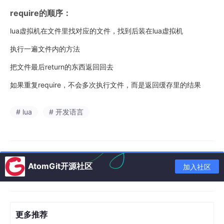
require的顺序：
lua虚拟机在文件里找对应的文件，找到后装在lua虚拟机
执行一遍文件内的方法
把文件最后return的东西返回回去
如果重复require，不会多次执行文件，而是返回缓存里的结果
# lua
# 开发语言
AtomGit开源社区
加入社区
更多推荐