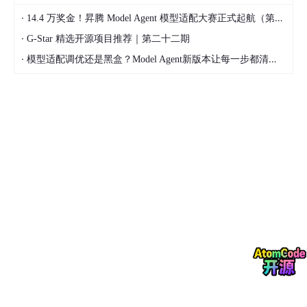
·
14.4 万奖金！昇腾 Model Agent 模型适配大赛正式起航（第二季）
·
G-Star 精选开源项目推荐｜第二十二期
·
模型适配调优还是黑盒？Model Agent新版本让每一步都清晰可见