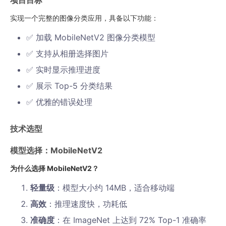
项目目标
实现一个完整的图像分类应用，具备以下功能：
✅ 加载 MobileNetV2 图像分类模型
✅ 支持从相册选择图片
✅ 实时显示推理进度
✅ 展示 Top-5 分类结果
✅ 优雅的错误处理
技术选型
模型选择：MobileNetV2
为什么选择 MobileNetV2？
轻量级
：模型大小约 14MB，适合移动端
高效
：推理速度快，功耗低
准确度
：在 ImageNet 上达到 72% Top-1 准确率