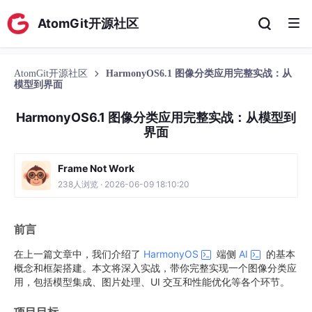
AtomGit开源社区
AtomGit开源社区
HarmonyOS6.1 图像分类应用完整实战：从
模型到界面
HarmonyOS6.1 图像分类应用完整实战：从模型到
界面
Frame Not Work
238人浏览 · 2026-06-09 18:10:20
前言
在上一篇文章中，我们介绍了
HarmonyOS
端侧
AI
的基本
概念和框架搭建。本文将深入实战，带你完整实现一个图像分类应
用，包括模型集成、图片处理、UI 交互和性能优化等各个环节。