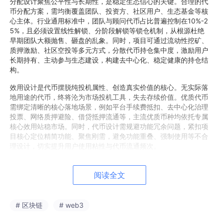
分配设计聚焦公平性与长期性，是稳定生态信心的关键。合理的代
币分配方案，需均衡覆盖团队、投资方、社区用户、生态基金等核
心主体。行业通用标准中，团队与顾问代币占比普遍控制在10%-2
5%，且必须设置线性解锁、分阶段解锁等锁仓机制，从根源杜绝
早期团队大额抛售、砸盘的乱象。同时，项目可通过流动性挖矿、
质押激励、社区空投等多元方式，分散代币持仓集中度，激励用户
长期持有、主动参与生态建设，构建去中心化、稳定健康的持仓结
构。
效用设计是代币摆脱纯投机属性、创造真实价值的核心。无实际落
地用途的代币，终将沦为市场投机工具，失去存续价值。优质代币
需绑定清晰的核心落地场景，例如平台手续费抵扣、去中心化治理
投票、网络质押避险、借贷抵押流通等，主流优质币种均依托专属
核心效用站稳市场。同时，代币设计需规避功能冗余问题，紧扣项
目核心定位精简功能、聚焦刚需，避免功能重叠、强制使用等不合
理设计，切实提升用户使用粘性与代币流通频次。
阅读全文
# 区块链
# web3