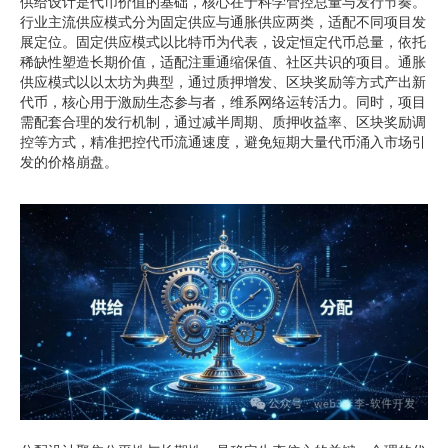
供给设计是代币价值的基础，核心在于科学管控总量与发行节奏。
行业主流供应模式分为固定供应与通胀供应两类，适配不同项目发
展定位。固定供应模式以比特币为代表，设定恒定代币总量，依托
稀缺性塑造长期价值，适配注重通缩保值、社区共识的项目。通胀
供应模式以以太坊为典型，通过质押增发、区块奖励等方式产出新
代币，核心用于激励生态参与者，维系网络运转活力。同时，项目
需配套合理的发行机制，通过减半周期、质押收益率、区块奖励调
控等方式，精准把控代币流通速度，避免短期大量代币涌入市场引
发的价格崩盘。