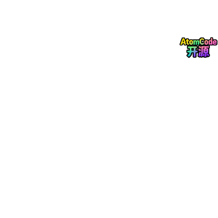
总而言之，优质的代币模型绝非简单的参数堆砌，而是一套动态平
衡的经济系统。项目设计需坚守真实价值导向，摒弃投机思维，依
托科学的供需机制、公平的分配体系、落地的生态效用、可持续的
价值闭环，适配市场发展规律，方能支撑区块链项目行稳致远，实
现生态与价值的双向可持续发展。