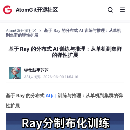
AtomGit开源社区
AtomGit开源社区
基于 Ray 的分布式 AI 训练与推理：从单机
到集群的弹性扩展
基于 Ray 的分布式 AI 训练与推理：从单机到集群
的弹性扩展
键盘鼓手苏苏
381人浏览 · 2026-06-09 11:54:16
基于 Ray 的分布式
AI
训练与推理：从单机到集群的弹
性扩展