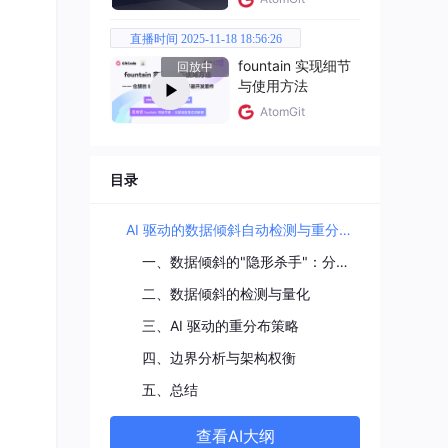
直播时间 2025-11-18 18:56:26
fountain 实现细节
回放中
与使用方法
AtomGit
目录
AI 驱动的数据倾斜自动检测与重分布策略
一、数据倾斜的"隐形杀手"：分布式系统中的木桶效应
二、数据倾斜的检测与量化
三、AI 驱动的重分布策略
四、边界分析与架构权衡
五、总结
查看AI大纲