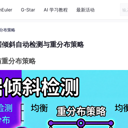
nEuler
G-Star
AI 学习教程
最新活动
重分布策略
数据倾斜自动检测与重分布策略
与重分布策略