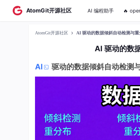
AtomGit开源社区
AI 编程助手
🔥 ope
AtomGit开源社区
AI 驱动的数据倾斜自动检测与
AI 驱动的
AI
驱动的数据倾斜自动检测