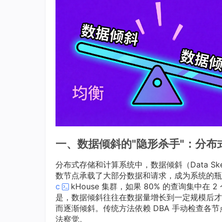
一、数据倾斜的"隐形杀手"：分布
分布式存储和计算系统中，数据倾斜（Data 
数节点承载了大部分数据和请求，成为系统的瓶颈
c
kHouse 集群，如果 80% 的查询集中在
是，数据倾斜往往在数据量增长到一定规模后才
而逐渐倾斜。传统方法依赖 DBA 手动检查
法察觉。