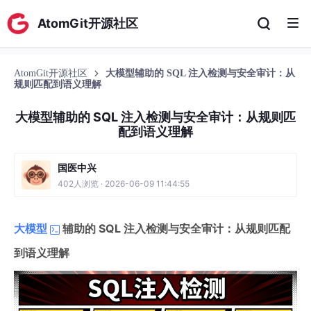
AtomGit开源社区
AtomGit开源社区
大模型辅助的 SQL 注入检测与安全审计：从
规则匹配到语义理解
大模型辅助的 SQL 注入检测与安全审计：从规则匹
配到语义理解
国医中兴
402人浏览 · 2026-06-09 11:44:55
大模型
辅助的 SQL 注入检测与安全审计：从规则匹配
到语义理解