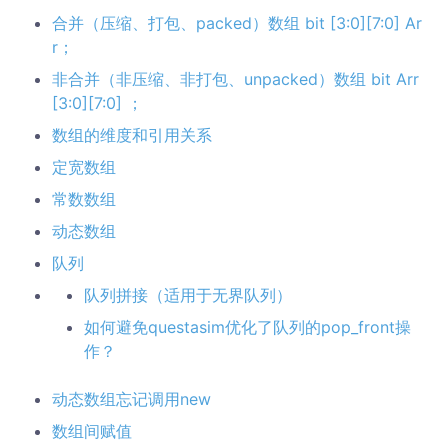
合并（压缩、打包、packed）数组 bit [3:0][7:0] Ar
r；
非合并（非压缩、非打包、unpacked）数组 bit Arr
[3:0][7:0] ；
数组的维度和引用关系
定宽数组
常数数组
动态数组
队列
队列拼接（适用于无界队列）
如何避免questasim优化了队列的pop_front操
作？
动态数组忘记调用new
数组间赋值