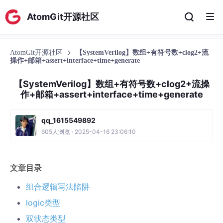
AtomGit开源社区
AtomGit开源社区
【SystemVerilog】数组+有符号数+clog2+流
操作+邮箱+assert+interface+time+generate
【SystemVerilog】数组+有符号数+clog2+流操
作+邮箱+assert+interface+time+generate
qq_1615549892
605人浏览 · 2025-04-16 23:06:10
文章目录
组合逻辑写法陷阱
logic类型
双状态类型