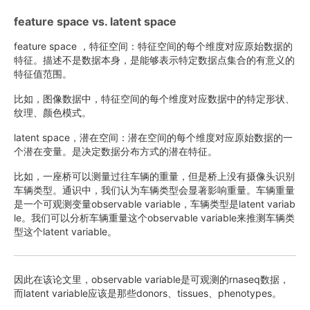
feature space vs. latent space
feature space ，特征空间：特征空间的每个维度对应原始数据的
特征。描述不是数据本身，是能够表示特定数据点集合的有意义的
特征值范围。
比如，图像数据中，特征空间的每个维度对应数据中的特定形状、
纹理、颜色模式。
latent space，潜在空间：潜在空间的每个维度对应原始数据的一
个潜在变量。是决定数据分布方式的潜在特征。
比如，一座桥可以测量过往车辆的重量，但是桥上没有摄像头识别
车辆类型。通识中，我们认为车辆类型会显著影响重量。车辆重量
是一个可观测变量observable variable，车辆类型是latent variab
le。我们可以分析车辆重量这个observable variable来推测车辆类
型这个latent variable。
因此在该论文里，observable variable是可观测的rnaseq数据，
而latent variable应该是那些donors、tissues、phenotypes。